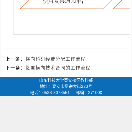
上一条：
横向科研经费分配工作流程
下一条：
签署横向技术合同的工作流程
山东科技大学泰安校区教科部
地址：泰安市岱宗大街223号
电话：0538-3078551 邮编：271000