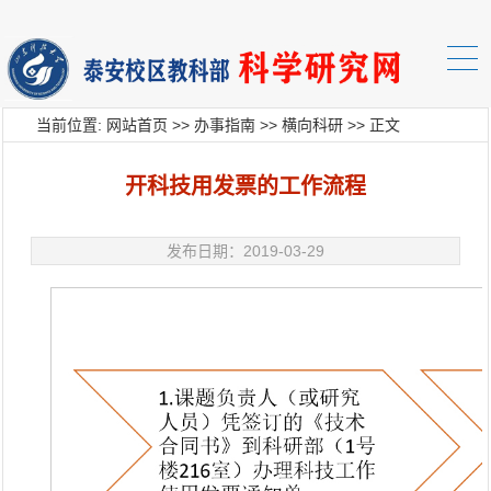
当前位置:
网站首页
>>
办事指南
>>
横向科研
>> 正文
开科技用发票的工作流程
发布日期：2019-03-29