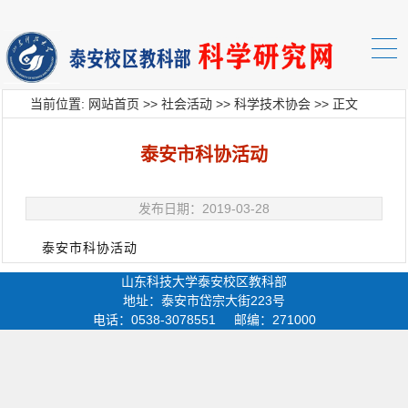
当前位置:
网站首页
>>
社会活动
>>
科学技术协会
>> 正文
泰安市科协活动
发布日期：2019-03-28
泰安市科协活动
山东科技大学泰安校区教科部
地址：泰安市岱宗大街223号
电话：0538-3078551 邮编：271000