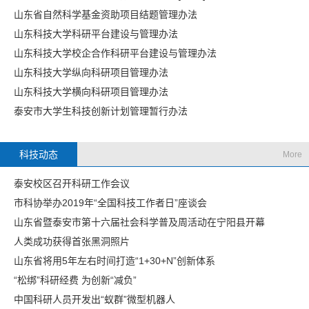
山东省自然科学基金资助项目结题管理办法
山东科技大学科研平台建设与管理办法
山东科技大学校企合作科研平台建设与管理办法
山东科技大学纵向科研项目管理办法
山东科技大学横向科研项目管理办法
泰安市大学生科技创新计划管理暂行办法
科技动态
More
泰安校区召开科研工作会议
市科协举办2019年“全国科技工作者日”座谈会
山东省暨泰安市第十六届社会科学普及周活动在宁阳县开幕
人类成功获得首张黑洞照片
山东省将用5年左右时间打造“1+30+N”创新体系
“松绑”科研经费 为创新“减负”
中国科研人员开发出“蚁群”微型机器人