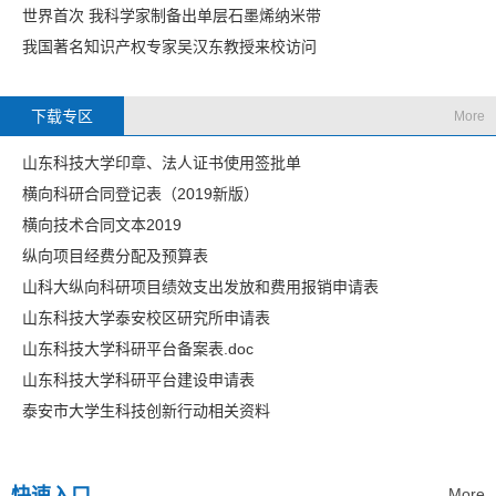
世界首次 我科学家制备出单层石墨烯纳米带
我国著名知识产权专家吴汉东教授来校访问
下载专区
More
山东科技大学印章、法人证书使用签批单
横向科研合同登记表（2019新版）
横向技术合同文本2019
纵向项目经费分配及预算表
山科大纵向科研项目绩效支出发放和费用报销申请表
山东科技大学泰安校区研究所申请表
山东科技大学科研平台备案表.doc
山东科技大学科研平台建设申请表
泰安市大学生科技创新行动相关资料
More